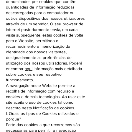
denominados por cookies que contêm
quantidades de informação reduzidas
descarregadas para o computador ou
outros dispositivos dos nossos utilizadores
através de um servidor. O seu browser de
internet posteriormente envia, em cada
visita subsequente, estas cookies de volta
para o Website, permitindo o
reconhecimento e memorização da
identidade dos nossos visitantes,
designadamente as preferências de
utilização dos nossos utilizadores. Poderá
encontrar
aqui
informação mais detalhada
sobre cookies e seu respetivo
funcionamento.
A navegação neste Website permite a
recolha de informação com recurso a
cookies e demais tecnologias. Ao usar este
site aceita o uso de cookies tal como
descrito nesta Notificação de cookies.
I. Quais os tipos de Cookies utilizados e
porquê?
Parte das cookies a que recorremos são
necessárias para permitir a navegação