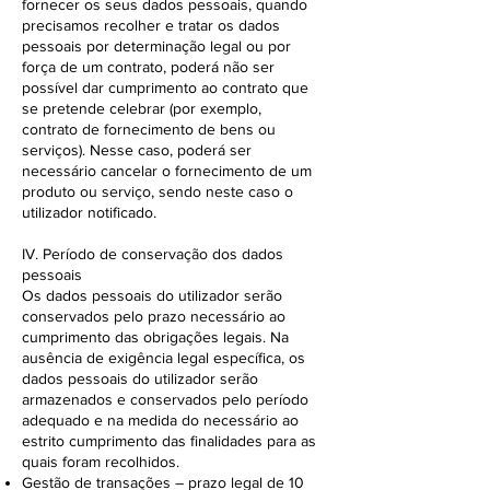
fornecer os seus dados pessoais, quando
precisamos recolher e tratar os dados
pessoais por determinação legal ou por
força de um contrato, poderá não ser
possível dar cumprimento ao contrato que
se pretende celebrar (por exemplo,
contrato de fornecimento de bens ou
serviços). Nesse caso, poderá ser
necessário cancelar o fornecimento de um
produto ou serviço, sendo neste caso o
utilizador notificado.
IV. Período de conservação dos dados
pessoais
Os dados pessoais do utilizador serão
conservados pelo prazo necessário ao
cumprimento das obrigações legais. Na
ausência de exigência legal específica, os
dados pessoais do utilizador serão
armazenados e conservados pelo período
adequado e na medida do necessário ao
estrito cumprimento das finalidades para as
quais foram recolhidos.
Gestão de transações – prazo legal de 10