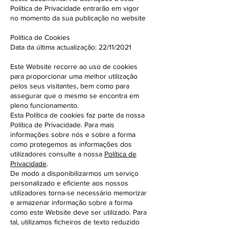
Política de Privacidade entrarão em vigor
no momento da sua publicação no website
Política de Cookies
Data da última actualização: 22/11/2021
Este Website recorre ao uso de cookies
para proporcionar uma melhor utilização
pelos seus visitantes, bem como para
assegurar que o mesmo se encontra em
pleno funcionamento.
Esta Política de cookies faz parte da nossa
Política de Privacidade. Para mais
informações sobre nós e sobre a forma
como protegemos as informações dos
utilizadores consulte a nossa
Política de
Privacidade
.
De modo a disponibilizarmos um serviço
personalizado e eficiente aos nossos
utilizadores torna-se necessário memorizar
e armazenar informação sobre a forma
como este Website deve ser utilizado. Para
tal, utilizamos ficheiros de texto reduzido