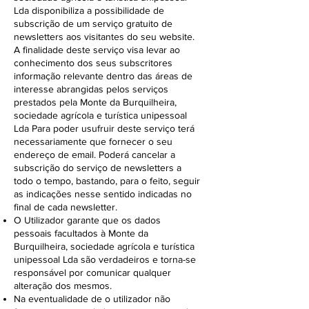
Lda disponibiliza a possibilidade de
subscrição de um serviço gratuito de
newsletters aos visitantes do seu website.
A finalidade deste serviço visa levar ao
conhecimento dos seus subscritores
informação relevante dentro das áreas de
interesse abrangidas pelos serviços
prestados pela Monte da Burquilheira,
sociedade agrícola e turística unipessoal
Lda Para poder usufruir deste serviço terá
necessariamente que fornecer o seu
endereço de email. Poderá cancelar a
subscrição do serviço de newsletters a
todo o tempo, bastando, para o feito, seguir
as indicações nesse sentido indicadas no
final de cada newsletter.
O Utilizador garante que os dados
pessoais facultados à Monte da
Burquilheira, sociedade agrícola e turística
unipessoal Lda são verdadeiros e torna-se
responsável por comunicar qualquer
alteração dos mesmos.
Na eventualidade de o utilizador não