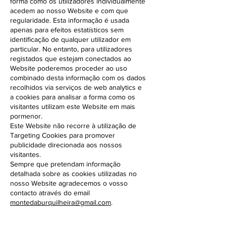
forma como os utilizadores individualmente
acedem ao nosso Website e com que
regularidade. Esta informação é usada
apenas para efeitos estatísticos sem
identificação de qualquer utilizador em
particular. No entanto, para utilizadores
registados que estejam conectados ao
Website poderemos proceder ao uso
combinado desta informação com os dados
recolhidos via serviços de web analytics e
a cookies para analisar a forma como os
visitantes utilizam este Website em mais
pormenor.
Este Website não recorre à utilização de
Targeting Cookies para promover
publicidade direcionada aos nossos
visitantes.
Sempre que pretendam informação
detalhada sobre as cookies utilizadas no
nosso Website agradecemos o vosso
contacto através do email
montedaburquilheira@gmail.com
.