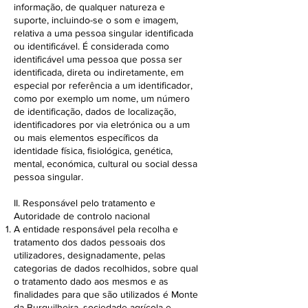
informação, de qualquer natureza e
suporte, incluindo-se o som e imagem,
relativa a uma pessoa singular identificada
ou identificável. É considerada como
identificável uma pessoa que possa ser
identificada, direta ou indiretamente, em
especial por referência a um identificador,
como por exemplo um nome, um número
de identificação, dados de localização,
identificadores por via eletrónica ou a um
ou mais elementos específicos da
identidade física, fisiológica, genética,
mental, económica, cultural ou social dessa
pessoa singular.
II. Responsável pelo tratamento e
Autoridade de controlo nacional
A entidade responsável pela recolha e
tratamento dos dados pessoais dos
utilizadores, designadamente, pelas
categorias de dados recolhidos, sobre qual
o tratamento dado aos mesmos e as
finalidades para que são utilizados é Monte
da Burquilheira, sociedade agrícola e