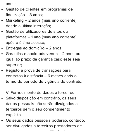
anos;
Gestão de clientes em programas de
fidelização – 3 anos;
Marketing – 2 anos (mais ano corrente)
desde a última interação;
Gestão de utilizadores de sites ou
plataformas – 1 ano (mais ano corrente)
após o último acesso;
Entregas ao domicílio – 2 anos;
Garantias e apoio pós-venda – 2 anos ou
igual ao prazo de garantia caso este seja
superior;
Registo e prova de transações para
contratos à distância – 6 meses após o
termo do período de vigência do contrato.
V. Fornecimento de dados a terceiros
Salvo disposição em contrário, os seus
dados pessoais não serão divulgados a
terceiros sem o seu consentimento
explícito.
Os seus dados pessoais poderão, contudo,
ser divulgados a terceiros prestadores de