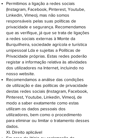
Permitimos a ligação a redes sociais
(Instagram, Facebook, Pinterest, Youtube,
Linkedin, Vimeo), mas não somos
responsáveis pelas suas políticas de
privacidade e segurança. Recomendamos
que as verifique, já que se trata de ligações
a redes sociais externas à Monte da
Burquilheira, sociedade agrícola e turística
unipessoal Lda e sujeitas a Políticas de
Privacidade próprias. Estas redes poderão
registar a informação relativa às atividades
dos utilizadores na Internet, incluindo no
nosso website.
Recomendamos a análise das condições
de utilização e das políticas de privacidade
destas redes sociais (Instagram, Facebook,
Pinterest, Youtube, Linkedin, Vimeo), de
modo a saber exatamente como estas
utilizam os dados pessoais dos
utilizadores, bem como o procedimento
para eliminar ou limitar o tratamento desses
dados.
XI. Direito aplicável