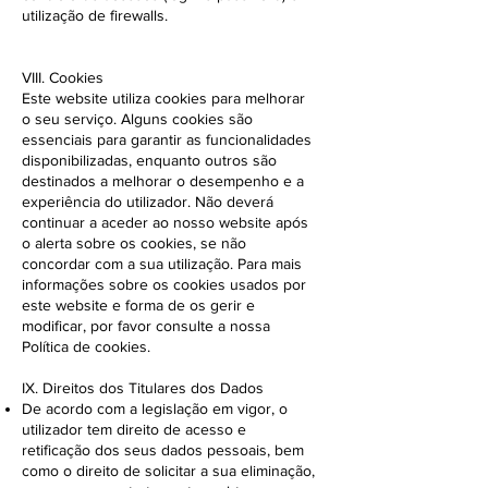
utilização de firewalls.
VIII. Cookies
Este website utiliza cookies para melhorar
o seu serviço. Alguns cookies são
essenciais para garantir as funcionalidades
disponibilizadas, enquanto outros são
destinados a melhorar o desempenho e a
experiência do utilizador. Não deverá
continuar a aceder ao nosso website após
o alerta sobre os cookies, se não
concordar com a sua utilização. Para mais
informações sobre os cookies usados por
este website e forma de os gerir e
modificar, por favor consulte a nossa
Política de cookies.
IX. Direitos dos Titulares dos Dados
De acordo com a legislação em vigor, o
utilizador tem direito de acesso e
retificação dos seus dados pessoais, bem
como o direito de solicitar a sua eliminação,