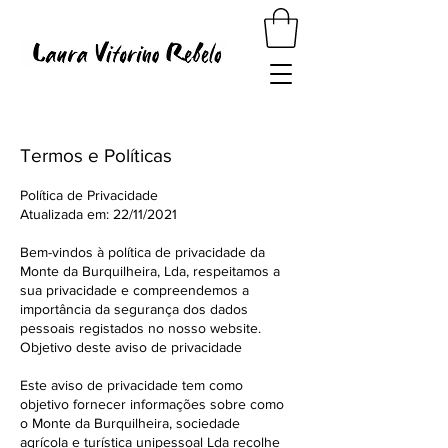
Termos e Políticas
Política de Privacidade
Atualizada em: 22/11/2021
Bem-vindos à política de privacidade da
Monte da Burquilheira, Lda, respeitamos a
sua privacidade e compreendemos a
importância da segurança dos dados
pessoais registados no nosso website.
Objetivo deste aviso de privacidade
Este aviso de privacidade tem como
objetivo fornecer informações sobre como
o Monte da Burquilheira, sociedade
agrícola e turística unipessoal Lda recolhe