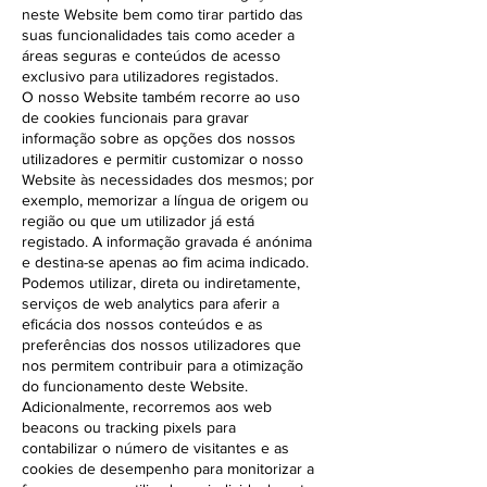
neste Website bem como tirar partido das
suas funcionalidades tais como aceder a
áreas seguras e conteúdos de acesso
exclusivo para utilizadores registados.
O nosso Website também recorre ao uso
de cookies funcionais para gravar
informação sobre as opções dos nossos
utilizadores e permitir customizar o nosso
Website às necessidades dos mesmos; por
exemplo, memorizar a língua de origem ou
região ou que um utilizador já está
registado. A informação gravada é anónima
e destina-se apenas ao fim acima indicado.
Podemos utilizar, direta ou indiretamente,
serviços de web analytics para aferir a
eficácia dos nossos conteúdos e as
preferências dos nossos utilizadores que
nos permitem contribuir para a otimização
do funcionamento deste Website.
Adicionalmente, recorremos aos web
beacons ou tracking pixels para
contabilizar o número de visitantes e as
cookies de desempenho para monitorizar a