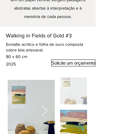
abstratas abertas à interpretação e à
memória de cada pessoa.
Walking in Fields of Gold #3
Esmalte acrílico e folha de ouro composta
sobre tela artesanal.
80 x 60 cm
Solicite um orçamento
2025