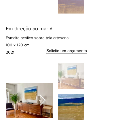
Em direção ao mar #
Esmalte acrílico sobre tela artesanal
100 x 120 cm
Solicite um orçamento
2021