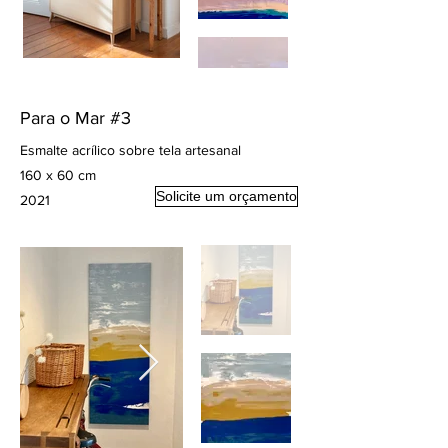
Para o Mar #3
Esmalte acrílico sobre tela artesanal
160 x 60 cm
Solicite um orçamento
2021