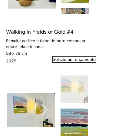
Walking in Fields of Gold #4
Esmalte acrílico e folha de ouro composta
sobre tela artesanal.
58 x 78 cm
Solicite um orçamento
2025