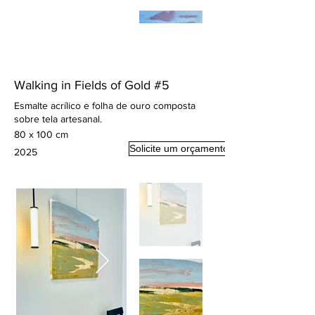
Walking in Fields of Gold #5
Esmalte acrílico e folha de ouro composta
sobre tela artesanal.
80 x 100 cm
Solicite um orçamento
2025