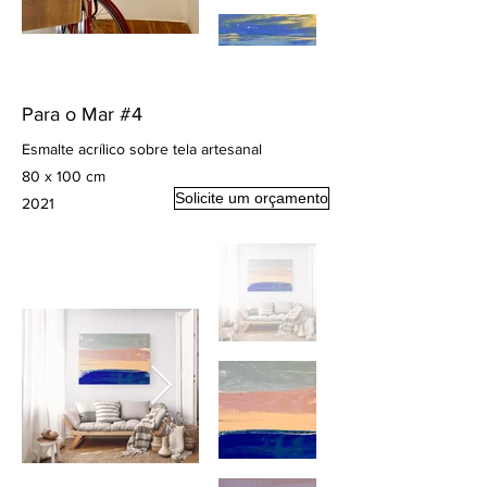
Para o Mar #4
Esmalte acrílico sobre tela artesanal
80 x 100 cm
Solicite um orçamento
2021