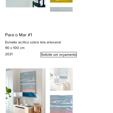
Para o Mar #1
Esmalte acrílico sobre tela artesanal
90 x 100 cm
2021
Solicite um orçamento