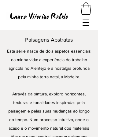
Paisagens Abstratas
Esta série nasce de dois aspetos essenciais
da minha vida: a experiência do trabalho
agrícola no Alentejo e a nostalgia profunda
pela minha terra natal, a Madeira.
Através da pintura, exploro horizontes,
texturas e tonalidades inspiradas pela
paisagem e pelas suas mudanças ao longo
do tempo. Num processo intuitivo, onde o
acaso e o movimento natural dos materiais
têm um papel central, surgem paisagens