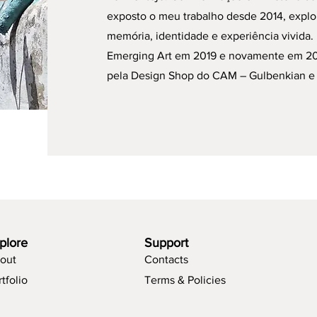
exposto o meu trabalho desde 2014, expl
memória, identidade e experiência vivida.
Emerging Art em 2019 e novamente em 20
pela Design Shop do CAM – Gulbenkian e 
plore
Support
out
Contacts
tfolio
Terms & Policies