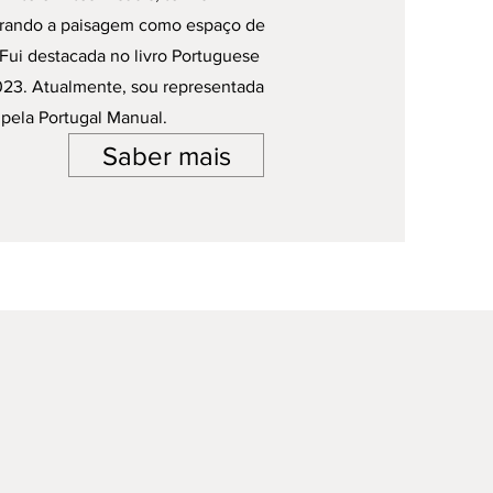
orando a paisagem como espaço de
 Fui destacada no livro Portuguese
23. Atualmente, sou representada
pela Portugal Manual.
Saber mais